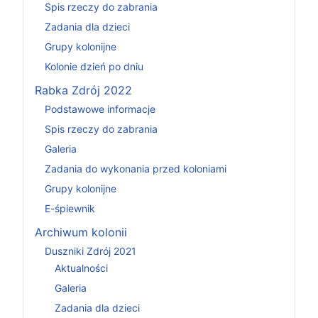
Spis rzeczy do zabrania
Zadania dla dzieci
Grupy kolonijne
Kolonie dzień po dniu
Rabka Zdrój 2022
Podstawowe informacje
Spis rzeczy do zabrania
Galeria
Zadania do wykonania przed koloniami
Grupy kolonijne
E-śpiewnik
Archiwum kolonii
Duszniki Zdrój 2021
Aktualności
Galeria
Zadania dla dzieci