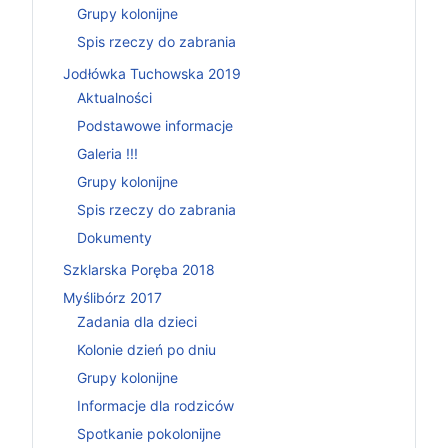
Grupy kolonijne
Spis rzeczy do zabrania
Jodłówka Tuchowska 2019
Aktualności
Podstawowe informacje
Galeria !!!
Grupy kolonijne
Spis rzeczy do zabrania
Dokumenty
Szklarska Poręba 2018
Myślibórz 2017
Zadania dla dzieci
Kolonie dzień po dniu
Grupy kolonijne
Informacje dla rodziców
Spotkanie pokolonijne