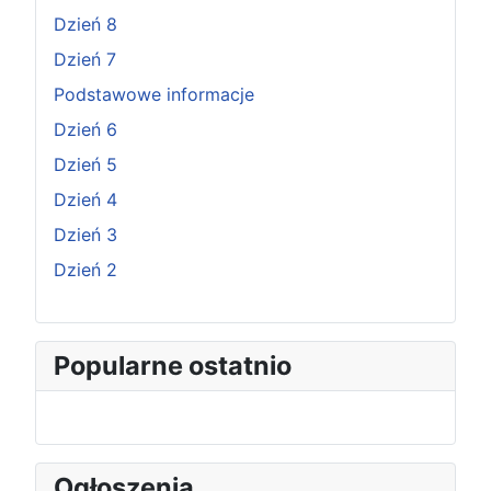
Dzień 8
Dzień 7
Podstawowe informacje
Dzień 6
Dzień 5
Dzień 4
Dzień 3
Dzień 2
Popularne ostatnio
Ogłoszenia