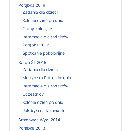
Porąbka 2016
Zadania dla dzieci
Kolonie dzień po dniu
Grupy kolonijne
Informacje dla rodziców
Porąbka 2016
Spotkanie pokolonijne
Bardo Śl. 2015
Zadania dla dzieci
Metryczka Patron imienia
Informacje dla rodziców
Uczestnicy
Kolonie dzień po dniu
Jak było na koloniach
Sromowce Wyż. 2014
Porąbka 2013