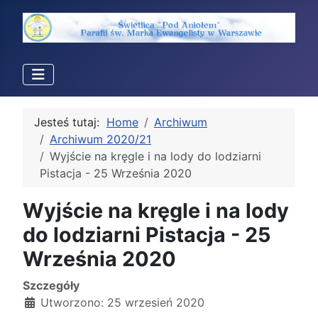
Jesteś tutaj:
Home
Archiwum
Archiwum 2020/21
Wyjście na kręgle i na lody do lodziarni
Pistacja - 25 Września 2020
Wyjście na kręgle i na lody
do lodziarni Pistacja - 25
Września 2020
Szczegóły
Utworzono: 25 wrzesień 2020