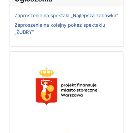
Zaproszenie na spektakl „Najlepsza zabawka”
Zaproszenie na kolejny pokaz spektaklu
„ŻUBRY”