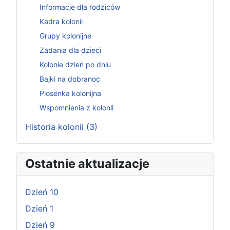
Informacje dla rodziców
Kadra kolonii
Grupy kolonijne
Zadania dla dzieci
Kolonie dzień po dniu
Bajki na dobranoc
Piosenka kolonijna
Wspomnienia z kolonii
Historia kolonii (3)
Ostatnie aktualizacje
Dzień 10
Dzień 1
Dzień 9