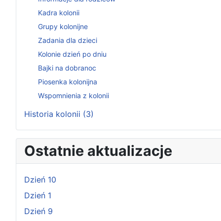
Kadra kolonii
Grupy kolonijne
Zadania dla dzieci
Kolonie dzień po dniu
Bajki na dobranoc
Piosenka kolonijna
Wspomnienia z kolonii
Historia kolonii (3)
Ostatnie aktualizacje
Dzień 10
Dzień 1
Dzień 9