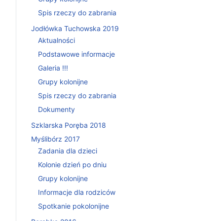
Spis rzeczy do zabrania
Jodłówka Tuchowska 2019
Aktualności
Podstawowe informacje
Galeria !!!
Grupy kolonijne
Spis rzeczy do zabrania
Dokumenty
Szklarska Poręba 2018
Myślibórz 2017
Zadania dla dzieci
Kolonie dzień po dniu
Grupy kolonijne
Informacje dla rodziców
Spotkanie pokolonijne