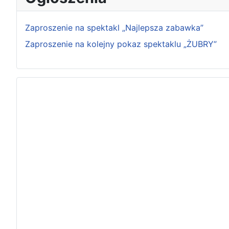
Zaproszenie na spektakl „Najlepsza zabawka”
Zaproszenie na kolejny pokaz spektaklu „ŻUBRY”