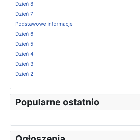
Dzień 8
Dzień 7
Podstawowe informacje
Dzień 6
Dzień 5
Dzień 4
Dzień 3
Dzień 2
Popularne ostatnio
Ogłoszenia