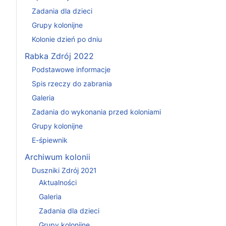
Zadania dla dzieci
Grupy kolonijne
Kolonie dzień po dniu
Rabka Zdrój 2022
Podstawowe informacje
Spis rzeczy do zabrania
Galeria
Zadania do wykonania przed koloniami
Grupy kolonijne
E-śpiewnik
Archiwum kolonii
Duszniki Zdrój 2021
Aktualności
Galeria
Zadania dla dzieci
Grupy kolonijne