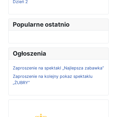
Dzień 2
Popularne ostatnio
Ogłoszenia
Zaproszenie na spektakl „Najlepsza zabawka”
Zaproszenie na kolejny pokaz spektaklu
„ŻUBRY”