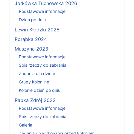
Jodłówka Tuchowska 2026
Podstawowe informacje
Dzień po dniu
Lewin Kłodzki 2025
Porąbka 2024
Muszyna 2023
Podstawowe informacje
Spis rzeczy do zabrania
Zadania dla dzieci
Grupy kolonijne
Kolonie dzień po dniu
Rabka Zdrój 2022
Podstawowe informacje
Spis rzeczy do zabrania
Galeria
Zadania do wykonania przed koloniami