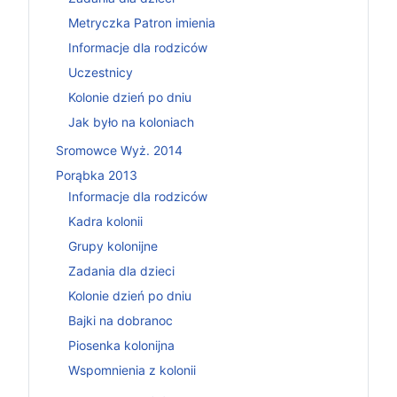
Metryczka Patron imienia
Informacje dla rodziców
Uczestnicy
Kolonie dzień po dniu
Jak było na koloniach
Sromowce Wyż. 2014
Porąbka 2013
Informacje dla rodziców
Kadra kolonii
Grupy kolonijne
Zadania dla dzieci
Kolonie dzień po dniu
Bajki na dobranoc
Piosenka kolonijna
Wspomnienia z kolonii