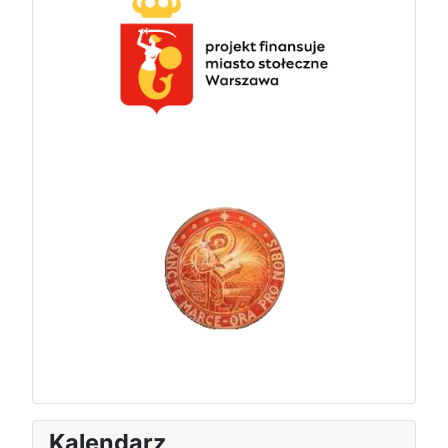
Kalendarz