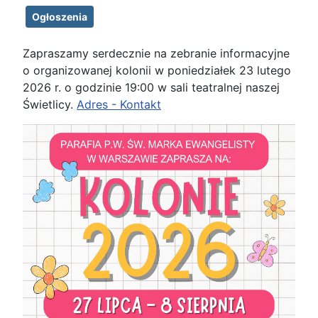
Ogłoszenia
Zapraszamy serdecznie na zebranie informacyjne
o organizowanej kolonii w poniedziałek 23 lutego
2026 r. o godzinie 19:00 w sali teatralnej naszej
Świetlicy.
Adres - Kontakt