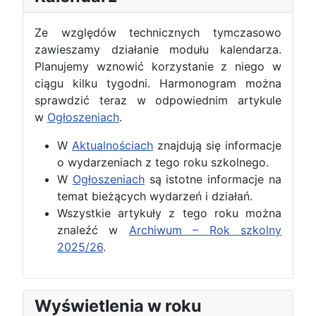
Ze względów technicznych tymczasowo
zawieszamy działanie modułu kalendarza.
Planujemy wznowić korzystanie z niego w
ciągu kilku tygodni. Harmonogram można
sprawdzić teraz w odpowiednim artykule
w
Ogłoszeniach
.
W
Aktualnościach
znajdują się informacje
o wydarzeniach z tego roku szkolnego.
W
Ogłoszeniach
są istotne informacje na
temat bieżących wydarzeń i działań.
Wszystkie artykuły z tego roku można
znaleźć w
Archiwum – Rok szkolny
2025/26
.
Wyświetlenia w roku