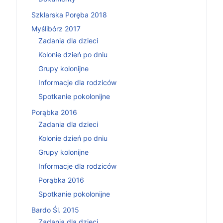
Szklarska Poręba 2018
Myślibórz 2017
Zadania dla dzieci
Kolonie dzień po dniu
Grupy kolonijne
Informacje dla rodziców
Spotkanie pokolonijne
Porąbka 2016
Zadania dla dzieci
Kolonie dzień po dniu
Grupy kolonijne
Informacje dla rodziców
Porąbka 2016
Spotkanie pokolonijne
Bardo Śl. 2015
Zadania dla dzieci