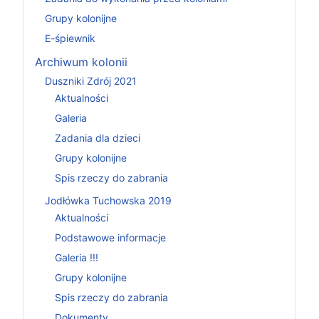
Grupy kolonijne
E-śpiewnik
Archiwum kolonii
Duszniki Zdrój 2021
Aktualności
Galeria
Zadania dla dzieci
Grupy kolonijne
Spis rzeczy do zabrania
Jodłówka Tuchowska 2019
Aktualności
Podstawowe informacje
Galeria !!!
Grupy kolonijne
Spis rzeczy do zabrania
Dokumenty